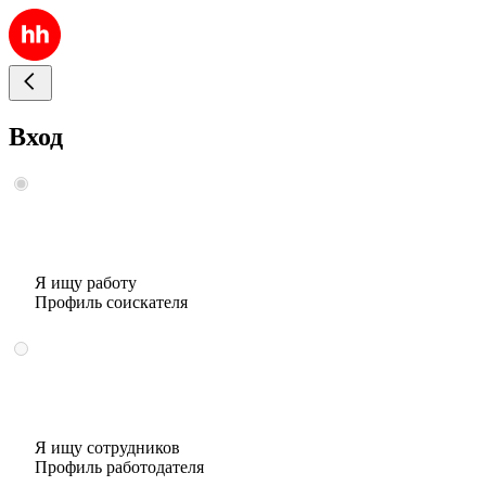
Вход
Я ищу работу
Профиль соискателя
Я ищу сотрудников
Профиль работодателя