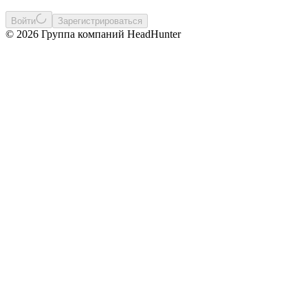
Войти
Зарегистрироваться
© 2026 Группа компаний HeadHunter