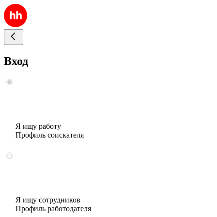
Вход
Я ищу работу
Профиль соискателя
Я ищу сотрудников
Профиль работодателя