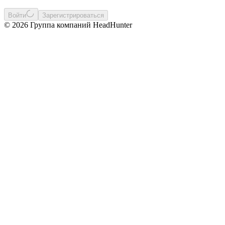
Войти
Зарегистрироваться
© 2026 Группа компаний HeadHunter