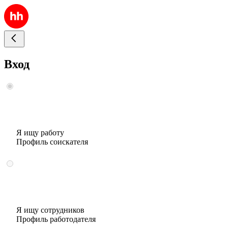
Вход
Я ищу работу
Профиль соискателя
Я ищу сотрудников
Профиль работодателя