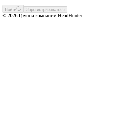
Войти
Зарегистрироваться
© 2026 Группа компаний HeadHunter