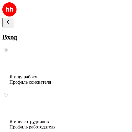
Вход
Я ищу работу
Профиль соискателя
Я ищу сотрудников
Профиль работодателя