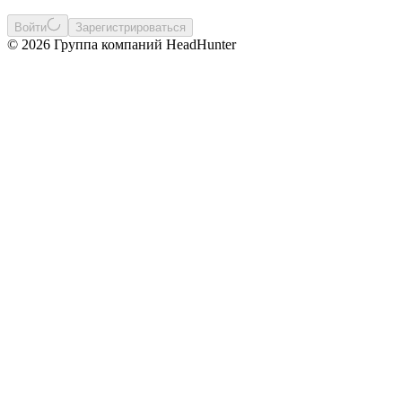
Войти
Зарегистрироваться
© 2026 Группа компаний HeadHunter