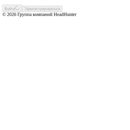
Войти
Зарегистрироваться
© 2026 Группа компаний HeadHunter