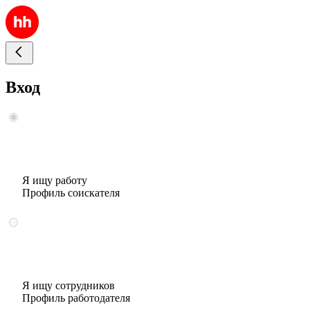
Вход
Я ищу работу
Профиль соискателя
Я ищу сотрудников
Профиль работодателя