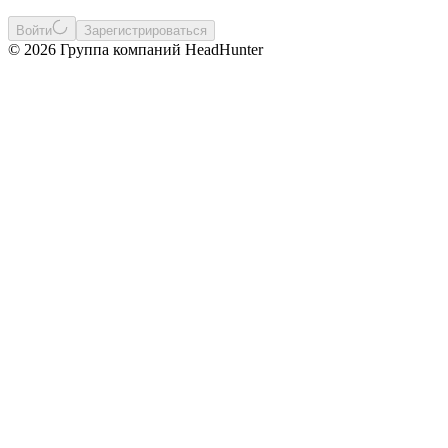
Войти
Зарегистрироваться
© 2026 Группа компаний HeadHunter