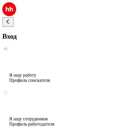
Вход
Я ищу работу
Профиль соискателя
Я ищу сотрудников
Профиль работодателя