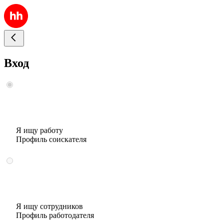
Вход
Я ищу работу
Профиль соискателя
Я ищу сотрудников
Профиль работодателя