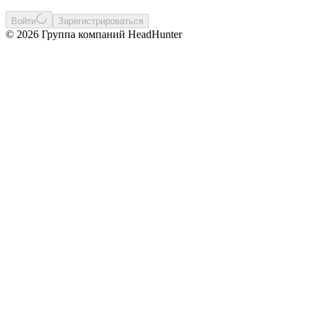
Войти
Зарегистрироваться
© 2026 Группа компаний HeadHunter