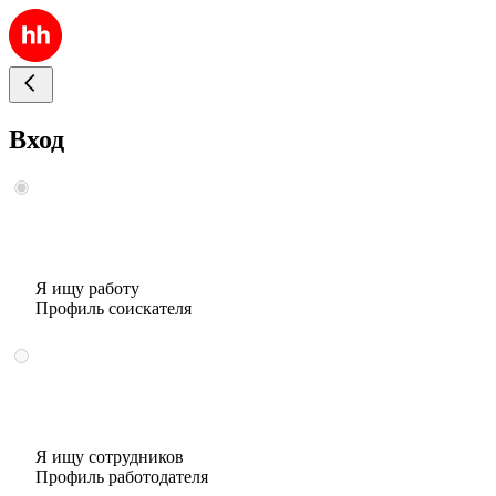
Вход
Я ищу работу
Профиль соискателя
Я ищу сотрудников
Профиль работодателя