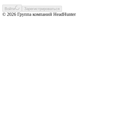
Войти
Зарегистрироваться
© 2026 Группа компаний HeadHunter