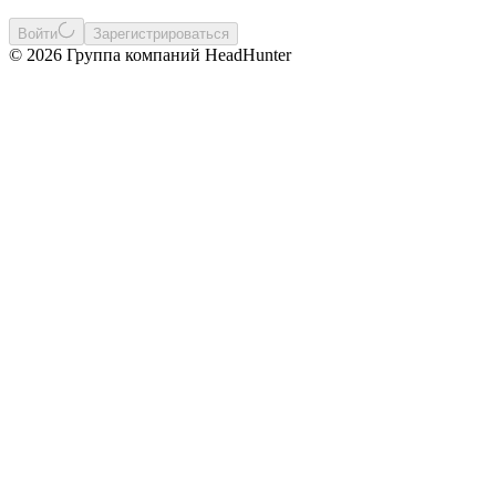
Войти
Зарегистрироваться
© 2026 Группа компаний HeadHunter