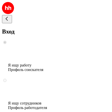
Вход
Я ищу работу
Профиль соискателя
Я ищу сотрудников
Профиль работодателя