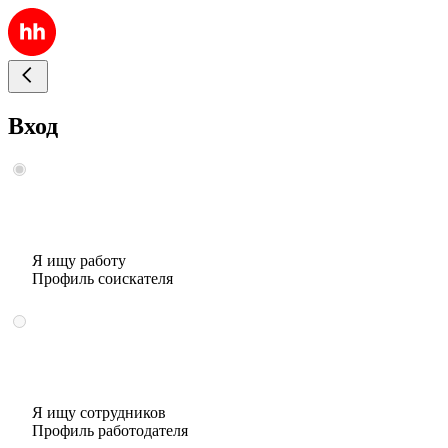
Вход
Я ищу работу
Профиль соискателя
Я ищу сотрудников
Профиль работодателя