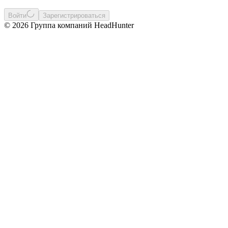
Войти
Зарегистрироваться
© 2026 Группа компаний HeadHunter