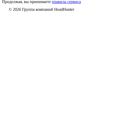
Продолжая, вы принимаете
правила сервиса
© 2026 Группа компаний HeadHunter