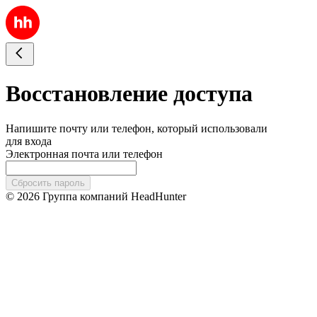
Восстановление доступа
Напишите почту или телефон, который использовали
для входа
Электронная почта или телефон
Сбросить пароль
© 2026 Группа компаний HeadHunter