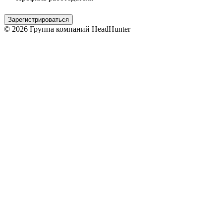
Зарегистрироваться
© 2026 Группа компаний HeadHunter