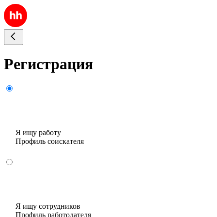
Регистрация
Я ищу работу
Профиль соискателя
Я ищу сотрудников
Профиль работодателя