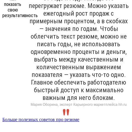
перегружает резюме. Можно указать
ежегодный рост продаж с
примерным процентом, а в скобках
— значения по годам. Чтобы
облегчить текст резюме, можно не
писать годы, не использовать
одновременно проценты и деньги,
выбрать между качественным и
количественным выражением
показателя — указать что-то одно.
Главное обеспечить работодателю
быстрый доступ к максимально
важным для него блокам.
Мария Оборина, эксперт Карьерного маркетплейса hh.ru
Больше полезных советов про резюме