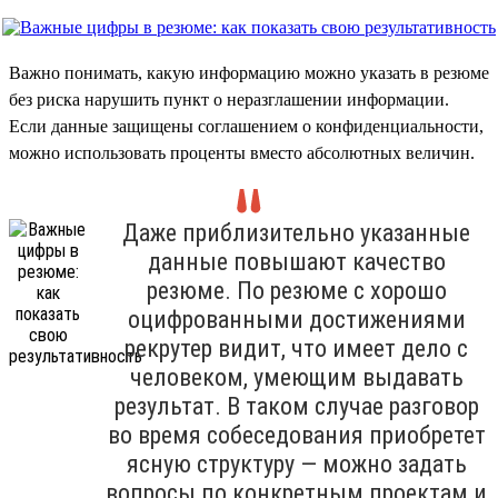
Важно понимать, какую информацию можно указать в резюме
без риска нарушить пункт о неразглашении информации.
Если данные защищены соглашением о конфиденциальности,
можно использовать проценты вместо абсолютных величин.
Даже приблизительно указанные
данные повышают качество
резюме. По резюме с хорошо
оцифрованными достижениями
рекрутер видит, что имеет дело с
человеком, умеющим выдавать
результат. В таком случае разговор
во время собеседования приобретет
ясную структуру — можно задать
вопросы по конкретным проектам и