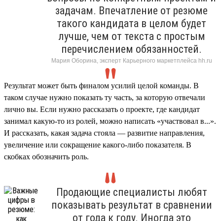
задачам. Впечатление от резюме
такого кандидата в целом будет
лучше, чем от текста с простым
перечислением обязанностей.
Мария Оборина, эксперт Карьерного маркетплейса hh.ru
Результат может быть финалом усилий целой команды. В
таком случае нужно показать ту часть, за которую отвечали
лично вы. Если нужно рассказать о проекте, где кандидат
занимал какую-то из ролей, можно написать «участвовал в...».
И рассказать, какая задача стояла — развитие направления,
увеличение или сокращение какого-либо показателя. В
скобках обозначить роль.
Продающие специалисты любят
показывать результат в сравнении
от года к году. Иногда это