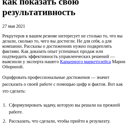
как показать свою
результативность
27 мая 2021
Рекрутеров в вашем резюме интересует не столько то, что вы
делали, сколько то, чего вы достигли. Не для себя, а для
компании. Рассказы о достижениях нужно подкреплять
фактами. Как доказать опыт успешных продаж или
подтвердить эффективность управленческих решений —
выяснили у эксперта нашего
Карьерного маркетплейса
Марии
Обориной.
Оцифровать профессиональные достижения — значит
рассказать о своей работе с помощью цифр и фактов. Вот как
это сделать:
Сформулировать задачу, которую вы решали на прежней
работе.
Рассказать, что сделали, чтобы прийти к результату.