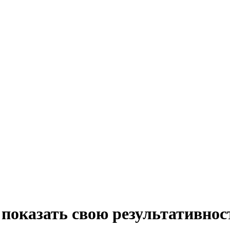
показать свою результативнос