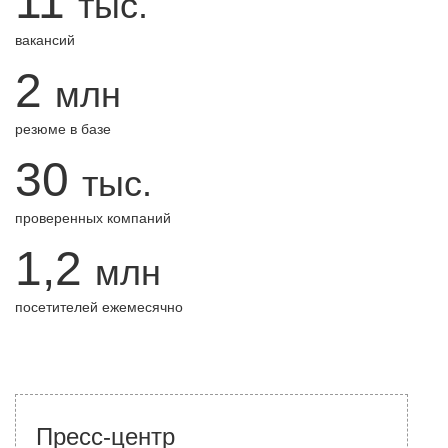
11
тыс.
вакансий
2
млн
резюме в базе
30
тыс.
проверенных компаний
1,2
млн
посетителей ежемесячно
Пресс-центр