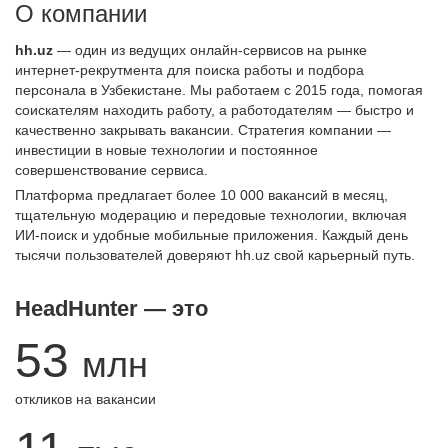
О компании
hh.uz
— один из ведущих онлайн-сервисов на рынке
интернет-рекрутмента для поиска работы и подбора
персонала в Узбекистане. Мы работаем с 2015 года, помогая
соискателям находить работу, а работодателям — быстро и
качественно закрывать вакансии. Стратегия компании —
инвестиции в новые технологии и постоянное
совершенствование сервиса.
Платформа предлагает более 10 000 вакансий в месяц,
тщательную модерацию и передовые технологии, включая
ИИ-поиск и удобные мобильные приложения. Каждый день
тысячи пользователей доверяют hh.uz свой карьерный путь.
HeadHunter — это
53
млн
откликов на вакансии