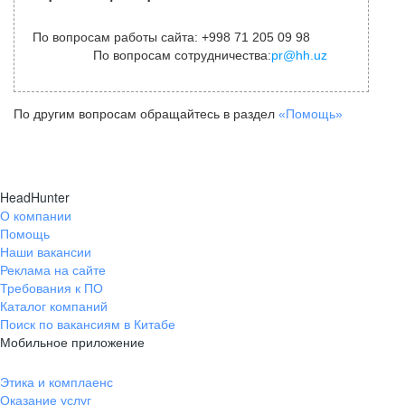
По вопросам работы сайта: +998 71 205 09 98
По вопросам сотрудничества:
pr@hh.uz
По другим вопросам обращайтесь в раздел
«Помощь»
HeadHunter
О компании
Помощь
Наши вакансии
Реклама на сайте
Требования к ПО
Каталог компаний
Поиск по вакансиям в Китабе
Мобильное приложение
Этика и комплаенс
Оказание услуг