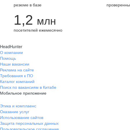
резюме в базе
проверенны
1,2
млн
посетителей ежемесячно
HeadHunter
О компании
Помощь
Наши вакансии
Реклама на сайте
Требования к ПО
Каталог компаний
Поиск по вакансиям в Китабе
Мобильное приложение
Этика и комплаенс
Оказание услуг
Использование сайтов
Защита персональных данных
Пользовательское соглашение