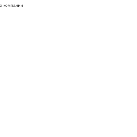
х компаний