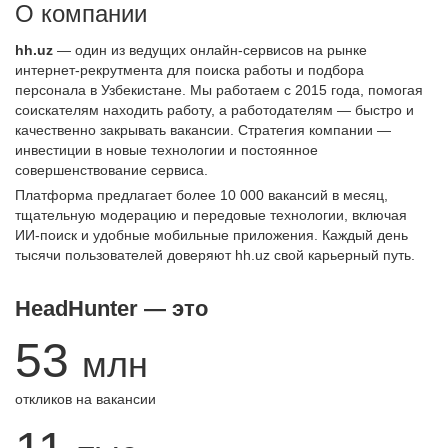
О компании
hh.uz
— один из ведущих онлайн-сервисов на рынке
интернет-рекрутмента для поиска работы и подбора
персонала в Узбекистане. Мы работаем с 2015 года, помогая
соискателям находить работу, а работодателям — быстро и
качественно закрывать вакансии. Стратегия компании —
инвестиции в новые технологии и постоянное
совершенствование сервиса.
Платформа предлагает более 10 000 вакансий в месяц,
тщательную модерацию и передовые технологии, включая
ИИ-поиск и удобные мобильные приложения. Каждый день
тысячи пользователей доверяют hh.uz свой карьерный путь.
HeadHunter — это
53
млн
откликов на вакансии