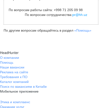
По вопросам работы сайта: +998 71 205 09 98
По вопросам сотрудничества:
pr@hh.uz
По другим вопросам обращайтесь в раздел
«Помощь»
HeadHunter
О компании
Помощь
Наши вакансии
Реклама на сайте
Требования к ПО
Каталог компаний
Поиск по вакансиям в Китабе
Мобильное приложение
Этика и комплаенс
Оказание услуг