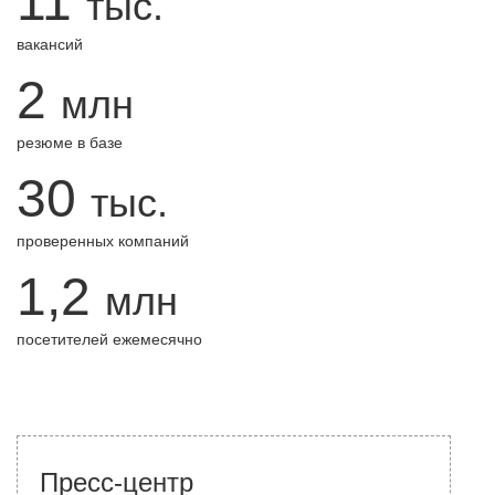
11
тыс.
вакансий
2
млн
резюме в базе
30
тыс.
проверенных компаний
1,2
млн
посетителей ежемесячно
Пресс-центр