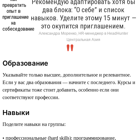
Рекомендую адаптировать хотя бы
два блока: “О себе” и список
навыков. Уделите этому 15 минут —
это окупится приглашением.
Александра Моренко, HR-менеджер в HeadHunter
Центральная Азия
Образование
Указывайте только высшее, дополнительное и релевантное.
Если у вас два образования — начните с последнего. Курсы и
сертификаты тоже стоит добавить, особенно если они
соответствуют профессии.
Навыки
Поделите навыки на группы:
• профессиональные (hard skills): программирование,