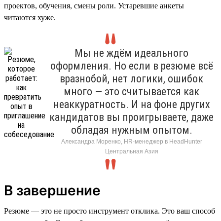
проектов, обучения, смены роли. Устаревшие анкеты
читаются хуже.
Мы не ждём идеального
оформления. Но если в резюме всё
вразнобой, нет логики, ошибок
много — это считывается как
неаккуратность. И на фоне других
кандидатов вы проигрываете, даже
обладая нужным опытом.
Александра Моренко, HR-менеджер в HeadHunter
Центральная Азия
В завершение
Резюме — это не просто инструмент отклика. Это ваш способ