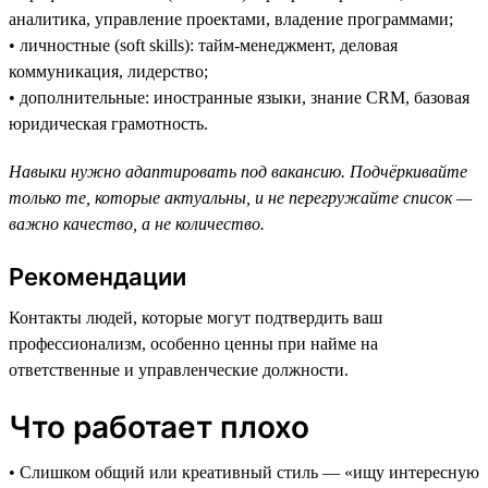
аналитика, управление проектами, владение программами;
• личностные (soft skills): тайм-менеджмент, деловая
коммуникация, лидерство;
• дополнительные: иностранные языки, знание CRM, базовая
юридическая грамотность.
Навыки нужно адаптировать под вакансию. Подчёркивайте
только те, которые актуальны, и не перегружайте список —
важно качество, а не количество.
Рекомендации
Контакты людей, которые могут подтвердить ваш
профессионализм, особенно ценны при найме на
ответственные и управленческие должности.
Что работает плохо
• Слишком общий или креативный стиль — «ищу интересную