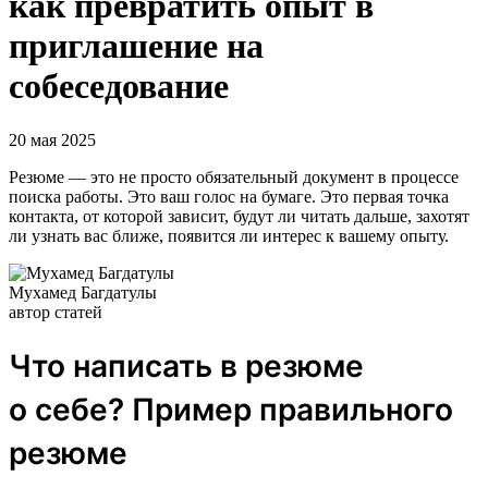
как превратить опыт в
приглашение на
собеседование
20 мая 2025
Резюме — это не просто обязательный документ в процессе
поиска работы. Это ваш голос на бумаге. Это первая точка
контакта, от которой зависит, будут ли читать дальше, захотят
ли узнать вас ближе, появится ли интерес к вашему опыту.
Мухамед Багдатулы
автор статей
Что написать в резюме
о себе? Пример правильного
резюме