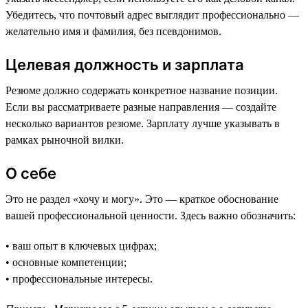
Убедитесь, что почтовый адрес выглядит профессионально —
желательно имя и фамилия, без псевдонимов.
Целевая должность и зарплата
Резюме должно содержать конкретное название позиции.
Если вы рассматриваете разные направления — создайте
несколько вариантов резюме. Зарплату лучше указывать в
рамках рыночной вилки.
О себе
Это не раздел «хочу и могу». Это — краткое обоснование
вашей профессиональной ценности. Здесь важно обозначить:
• ваш опыт в ключевых цифрах;
• основные компетенции;
• профессиональные интересы.