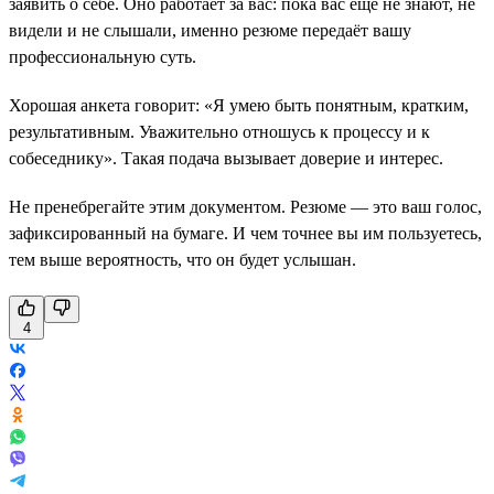
заявить о себе. Оно работает за вас: пока вас ещё не знают, не
видели и не слышали, именно резюме передаёт вашу
профессиональную суть.
Хорошая анкета говорит: «Я умею быть понятным, кратким,
результативным. Уважительно отношусь к процессу и к
собеседнику». Такая подача вызывает доверие и интерес.
Не пренебрегайте этим документом. Резюме — это ваш голос,
зафиксированный на бумаге. И чем точнее вы им пользуетесь,
тем выше вероятность, что он будет услышан.
4