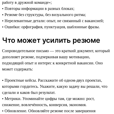
работу в дружной команде»;
• Повторы информации в разных блоках;
• Резюме без структуры, без визуального ритма;
• Нерелевантные детали: опыт, не связанный с вакансией;
• Ошибки: орфография, пунктуация, шаблонные фразы.
Что может усилить резюме
Сопроводительное письмо — это краткий документ, который
дополняет резюме, подчеркивая вашу мотивацию,
подходящий опыт и интерес к конкретной вакансии. Оно
может содержать:
• Проектные кейсы. Расскажите об одном-двух проектах,
которыми гордитесь. Укажите, какую задачу вы решали, что
сделали и каков был результат.
• Метрики. Упоминайте цифры там, где можно: рост,
снижение, вовлечённость, конверсия, экономия.
• Обновление. Обновляйте резюме после завершения