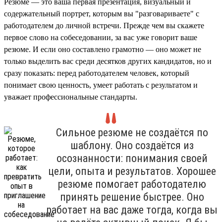
Резюме — это ваша первая презентация, визуальный и
содержательный портрет, которым вы "разговариваете" с
работодателем до личной встречи. Прежде чем вы скажете
первое слово на собеседовании, за вас уже говорит ваше
резюме. И если оно составлено грамотно — оно может не
только выделить вас среди десятков других кандидатов, но и
сразу показать: перед работодателем человек, который
понимает свою ценность, умеет работать с результатом и
уважает профессиональные стандарты.
Сильное резюме не создаётся по
шаблону. Оно создаётся из
осознанности: понимания своей
цели, опыта и результатов. Хорошее
резюме помогает работодателю
принять решение быстрее. Оно
работает на вас даже тогда, когда вы