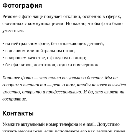
Фотография
Резюме с фото чаще получает отклики, особенно в сферах,
связанных с коммуникациями. Но важно, чтобы фото было
уместным:
• на нейтральном фоне, без отвлекающих деталей;
• в деловом или нейтральном стиле;
• в хорошем качестве, с фокусом на лицо;
• без фильтров, логотипов, отдыха и вечеринок.
Хорошее фото — это точка визуального доверия. Мы не
говорим о внешности — речь о том, чтобы человек выглядел
уместно, открыто и профессионально. И да, это влияет на
восприятие.
Контакты
Укажите актуальный номер телефона и e-mail. Допустимо
указать мессенджер, если используете его как деловой канал.