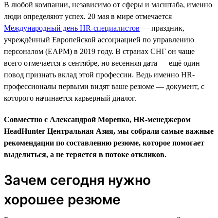
В любой компании, независимо от сферы и масштаба, именно
люди определяют успех. 20 мая в мире отмечается
Международный день HR-специалистов
— праздник,
учреждённый Европейской ассоциацией по управлению
персоналом (EAPM) в 2019 году. В странах СНГ он чаще
всего отмечается в сентябре, но весенняя дата — ещё один
повод признать вклад этой профессии. Ведь именно HR-
профессионалы первыми видят ваше резюме — документ, с
которого начинается карьерный диалог.
Совместно с Александрой Моренко, HR-менеджером
HeadHunter Центральная Азия, мы собрали самые важные
рекомендации по составлению резюме, которое помогает
выделиться, а не теряется в потоке откликов.
Зачем сегодня нужно
хорошее резюме