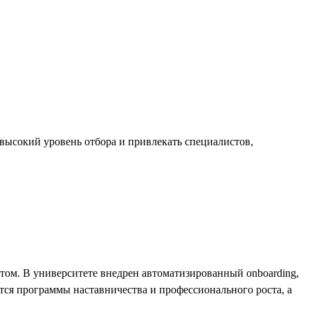
 высокий уровень отбора и привлекать специалистов,
том. В университете внедрен автоматизированный onboarding,
ся программы наставничества и профессионального роста, а