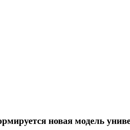
 формируется новая модель унив