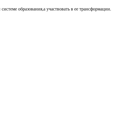
 системе образования,а участвовать в ее трансформации.