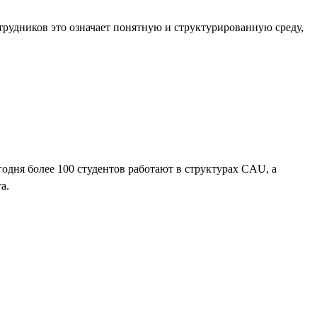
трудников это означает понятную и структурированную среду,
одня более 100 студентов работают в структурах CAU, а
а.