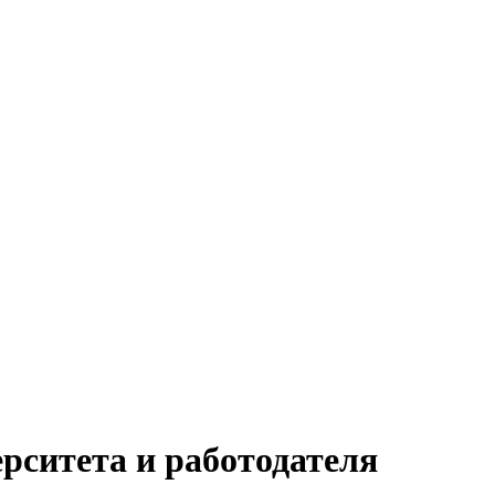
ерситета и работодателя