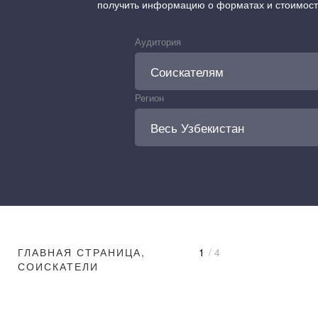
получить информацию о форматах и стоимос
Аудитория
Регион
ГЛАВНАЯ СТРАНИЦА,
1
/ 4
СОИСКАТЕЛИ