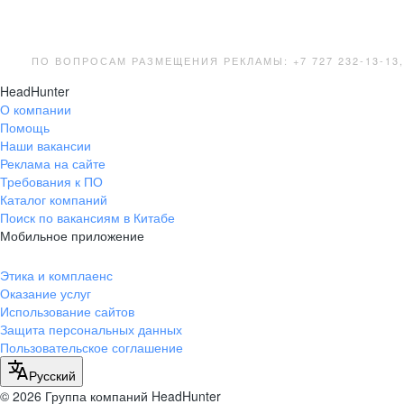
ПО ВОПРОСАМ РАЗМЕЩЕНИЯ РЕКЛАМЫ: +7 727 232-13-13
HeadHunter
О компании
Помощь
Наши вакансии
Реклама на сайте
Требования к ПО
Каталог компаний
Поиск по вакансиям в Китабе
Мобильное приложение
Этика и комплаенс
Оказание услуг
Использование сайтов
Защита персональных данных
Пользовательское соглашение
Русский
© 2026 Группа компаний HeadHunter