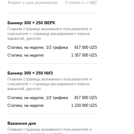
Формат и срок размещения
Стоимость с НДС
Баннер 300 × 250 ВЕРХ
Главная страница анонимного пользователя и
соискателя + страница расширенного поиска
вакансий, десктоп
Статика, на неделю, 1/2 трафика
817 000 UZS
Статика, на неделю
1 357 000 UZS
Баннер 300 × 250 НИЗ
Главная страница анонимного пользователя и
соискателя + страница расширенного поиска
вакансий, десктоп
Статика, на неделю, 1/2 трафика
817 000 UZS
Статика, на неделю
1 220 000 UZS
Вакансия дня
Главная страницa анонимного пользователя и