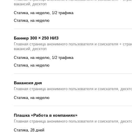
вакансий, десктоп
Статика, на неделю, 1/2 трафика
Статика, на неделю
Баннер 300 × 250 НИЗ
Главная страница анонимного пользователя и соискателя + стра
вакансий, десктоп
Статика, на неделю, 1/2 трафика
Статика, на неделю
Вакансия дня
Главная страницa анонимного пользователя и соискателя, дескт
Статика, на неделю
Плашка «Работа в компаниях»
Главная страницa анонимного пользователя и соискателя, дескт
Статика, 28 дней