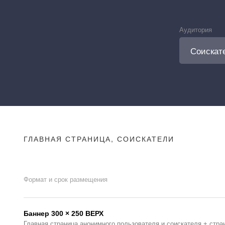
Аудитория
ГЛАВНАЯ СТРАНИЦА, СОИСКАТЕЛИ
Формат и срок размещения
Баннер 300 × 250 ВЕРХ
Главная страница анонимного пользователя и соискателя + стра