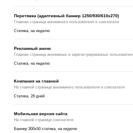
Перетяжка (адаптивный баннер 1250/930/610х270)
Главная страницa анонимного пользователя и соискателя
Статика, на неделю
Рекламный анонс
Главная страница анонимных и зарегистрированных пользовател
Статика, на неделю
Компания на главной
На главной странице анонимного пользователя и соискателя
Статика, 28 дней
Мобильная версия сайта
На главной странице соискателя
Баннер 300x50 статика, на неделю