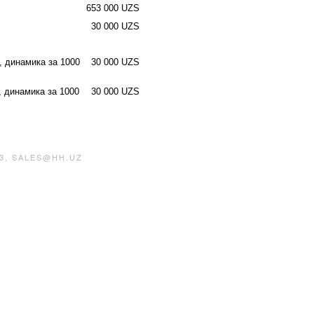
653 000 UZS
30 000 UZS
, динамика за 1000
30 000 UZS
, динамика за 1000
30 000 UZS
3, SALES@HH.UZ