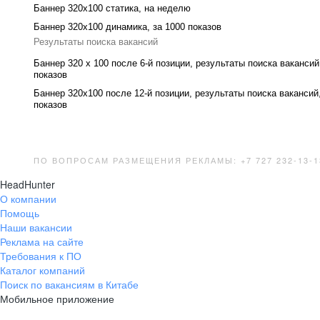
Баннер 320x100 cтатика, на неделю
Баннер 320x100 динамика, за 1000 показов
Результаты поиска вакансий
Баннер 320 x 100 после 6-й позиции, результаты поиска вакансий
показов
Баннер 320x100 после 12-й позиции, результаты поиска вакансий
показов
ПО ВОПРОСАМ РАЗМЕЩЕНИЯ РЕКЛАМЫ: +7 727 232-13-1
HeadHunter
О компании
Помощь
Наши вакансии
Реклама на сайте
Требования к ПО
Каталог компаний
Поиск по вакансиям в Китабе
Мобильное приложение