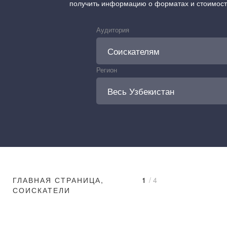
получить информацию о форматах и стоимос
Аудитория
Регион
ГЛАВНАЯ СТРАНИЦА,
1
/ 4
СОИСКАТЕЛИ