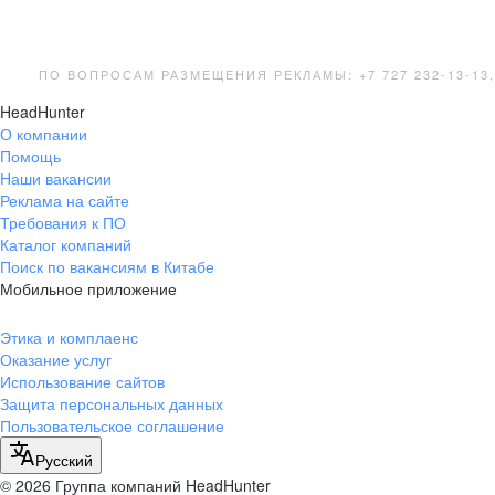
ПО ВОПРОСАМ РАЗМЕЩЕНИЯ РЕКЛАМЫ: +7 727 232-13-13
HeadHunter
О компании
Помощь
Наши вакансии
Реклама на сайте
Требования к ПО
Каталог компаний
Поиск по вакансиям в Китабе
Мобильное приложение
Этика и комплаенс
Оказание услуг
Использование сайтов
Защита персональных данных
Пользовательское соглашение
Русский
© 2026 Группа компаний HeadHunter