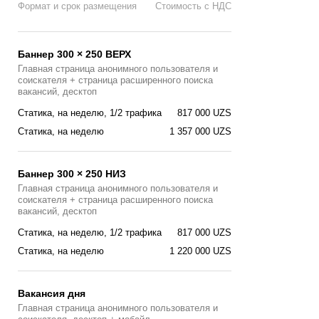
Формат и срок размещения
Стоимость с НДС
Баннер 300 × 250 ВЕРХ
Главная страница анонимного пользователя и
соискателя + страница расширенного поиска
вакансий, десктоп
Статика, на неделю, 1/2 трафика
817 000 UZS
Статика, на неделю
1 357 000 UZS
Баннер 300 × 250 НИЗ
Главная страница анонимного пользователя и
соискателя + страница расширенного поиска
вакансий, десктоп
Статика, на неделю, 1/2 трафика
817 000 UZS
Статика, на неделю
1 220 000 UZS
Вакансия дня
Главная страницa анонимного пользователя и