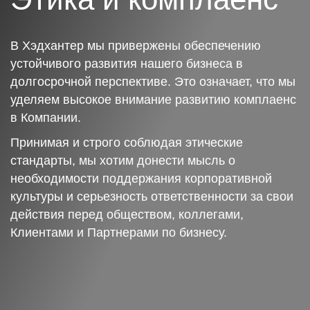
В Хэдхантер мы привержены обеспечению
устойчивого развития нашего бизнеса в
долгосрочной перспективе. Это означает, что мы
уделяем высокое внимание развитию комплаенс
в Компании.
Принимая и строго соблюдая этические
стандарты, мы хотим донести мысль о
необходимости поддержания корпоративной
культуры и серьезность ответственности за свои
действия перед обществом, коллегами,
Клиентами и Партнерами по бизнесу.