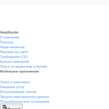
HeadHunter
О компании
Помощь
Наши вакансии
Реклама на сайте
Требования к ПО
Каталог компаний
Поиск по вакансиям в Китабе
Мобильное приложение
Этика и комплаенс
Оказание услуг
Использование сайтов
Защита персональных данных
Пользовательское соглашение
Русский