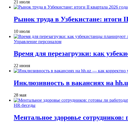
21 июля
Рынок труда в Узбекистане: итоги II
10 июля
Управление персоналом
Время для перезагрузки: как узбек
22 июня
Инклюзивность в вакансиях на hh.u
28 мая
HR-беседы
Ментальное здоровье сотрудников: 