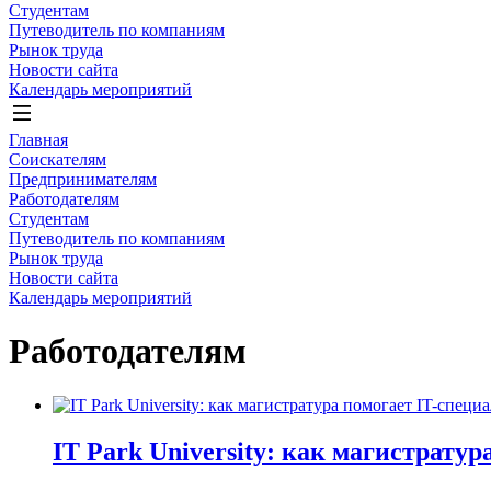
Студентам
Путеводитель по компаниям
Рынок труда
Новости сайта
Календарь мероприятий
Главная
Соискателям
Предпринимателям
Работодателям
Студентам
Путеводитель по компаниям
Рынок труда
Новости сайта
Календарь мероприятий
Работодателям
IT Park University: как магистрату