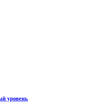
вый уровень