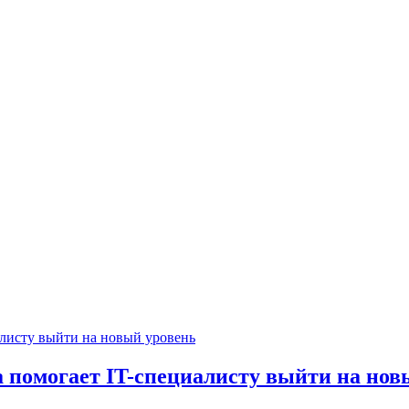
ра помогает IT-специалисту выйти на но