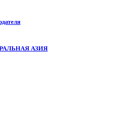
одателя
РАЛЬНАЯ АЗИЯ