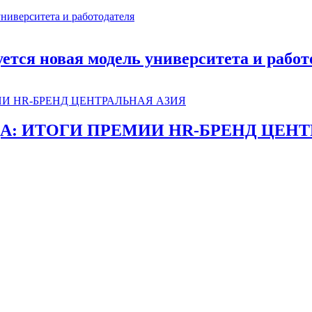
руется новая модель университета и работ
ДА: ИТОГИ ПРЕМИИ HR-БРЕНД ЦЕНТ