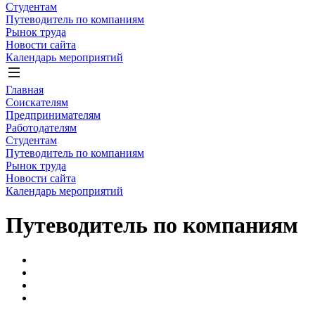
Студентам
Путеводитель по компаниям
Рынок труда
Новости сайта
Календарь мероприятий
Главная
Соискателям
Предпринимателям
Работодателям
Студентам
Путеводитель по компаниям
Рынок труда
Новости сайта
Календарь мероприятий
Путеводитель по компаниям