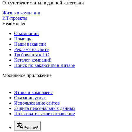
Отсутствуют статьи в данной категории
Жизнь в компании
ИТ-проекты
HeadHunter
О компании
Помощь
Наши вакансии
Реклама на сайте
Требования к ПО
Каталог компаний
Поиск по вакансиям в Китабе
Мобильное приложение
Этика и комплаенс
Оказание услуг
Использование сайтов
Защита персональных данных
Пользовательское соглашение
Русский