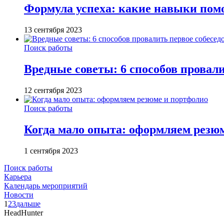
Формула успеха: какие навыки пом
13 сентября 2023
Поиск работы
Вредные советы: 6 способов провали
12 сентября 2023
Поиск работы
Когда мало опыта: оформляем резю
1 сентября 2023
Поиск работы
Карьера
Календарь мероприятий
Новости
1
2
3
дальше
HeadHunter