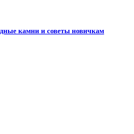
водные камни и советы новичкам