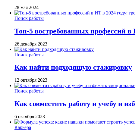
28 мая 2024
Поиск работы
Топ-5 востребованных профессий в 
26 декабря 2023
Поиск работы
Как найти подходящую стажировку
12 октября 2023
Поиск работы
Как совместить работу и учебу и и
6 октября 2023
Карьера