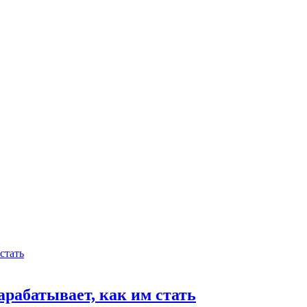
арабатывает, как им стать