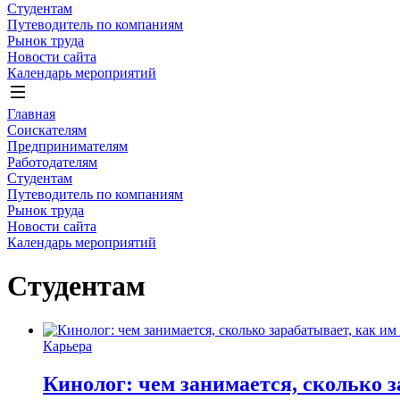
Студентам
Путеводитель по компаниям
Рынок труда
Новости сайта
Календарь мероприятий
Главная
Соискателям
Предпринимателям
Работодателям
Студентам
Путеводитель по компаниям
Рынок труда
Новости сайта
Календарь мероприятий
Студентам
Карьера
Кинолог: чем занимается, сколько з