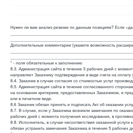
Нужен ли вам анализ резюме по данным позициям? Если «да»
___________________________________________________
___________________________________________________
Дополнительные комментарии (укажите возможность расшире
___________________________________________________
___________________________________________________
* - поля обязательные к заполнению
8.3. Администрация сайта в течение 3 рабочих дней с момент
направляет Заказчику подтверждение в виде счета на оплату у
8.4. Заказчик в случае согласия со стоимостью услуг производ
8.5. Администрация сайта в течение согласованного сторон
на основании критериев, предоставленных Заказчиком, и пре
или в печатном виде.
8.6 Заказчик обязан принять и подписать Акт об оказании усл
8.7. В случае, если у Заказчика возникли замечания по оказа
рабочих дней с момента получения исследования, в противн
8.8. Исполнитель, в случае несоответствия оказанной услуги 
обязан устранить замечания Заказчика в течение 5 рабочих д