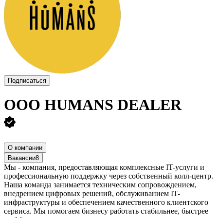
Подписаться
ООО
HUMANS DEALER
О компании
Вакансии
8
Мы - компания, предоставляющая комплексные IT-услуги и
профессиональную поддержку через собственный колл-центр.
Наша команда занимается техническим сопровождением,
внедрением цифровых решений, обслуживанием IT-
инфраструктуры и обеспечением качественного клиентского
сервиса. Мы помогаем бизнесу работать стабильнее, быстрее