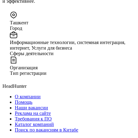
и эффективнее.
Ташкент
Город
Информационные технологии, системная интеграция,
интернет, Услуги для бизнеса
Сферы деятельности
Организация
Тип регистрации
HeadHunter
О компании
Помощь
Наши вакансии
Реклама на сайте
Требования к ПО
Каталог компаний
Поиск по вакансиям в Китабе