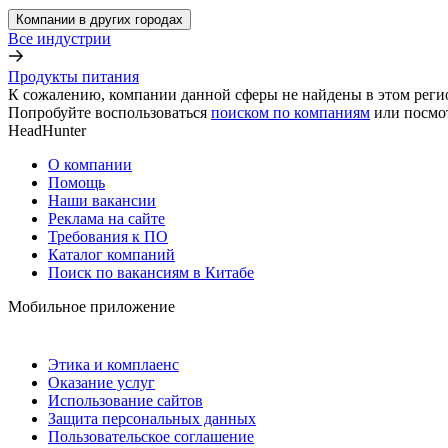
Компании в других городах
Все индустрии
Продукты питания
К сожалению, компании данной сферы не найдены в этом реги
Попробуйте воспользоваться
поиском по компаниям
или посмо
HeadHunter
О компании
Помощь
Наши вакансии
Реклама на сайте
Требования к ПО
Каталог компаний
Поиск по вакансиям в Китабе
Мобильное приложение
Этика и комплаенс
Оказание услуг
Использование сайтов
Защита персональных данных
Пользовательское соглашение