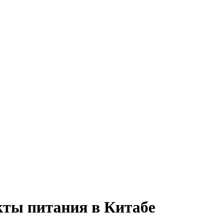
кты питания в Китабе