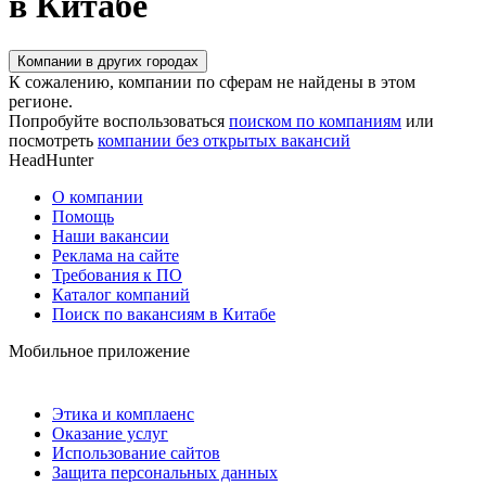
в Китабе
Компании в других городах
К сожалению, компании по сферам не найдены в этом
регионе.
Попробуйте воспользоваться
поиском по компаниям
или
посмотреть
компании без открытых вакансий
HeadHunter
О компании
Помощь
Наши вакансии
Реклама на сайте
Требования к ПО
Каталог компаний
Поиск по вакансиям в Китабе
Мобильное приложение
Этика и комплаенс
Оказание услуг
Использование сайтов
Защита персональных данных