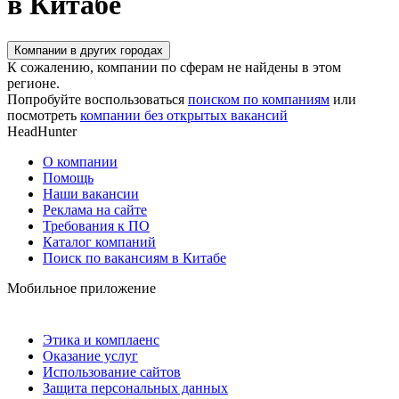
в Китабе
Компании в других городах
К сожалению, компании по сферам не найдены в этом
регионе.
Попробуйте воспользоваться
поиском по компаниям
или
посмотреть
компании без открытых вакансий
HeadHunter
О компании
Помощь
Наши вакансии
Реклама на сайте
Требования к ПО
Каталог компаний
Поиск по вакансиям в Китабе
Мобильное приложение
Этика и комплаенс
Оказание услуг
Использование сайтов
Защита персональных данных