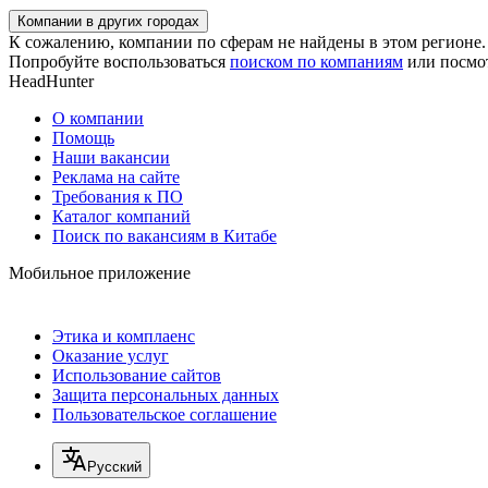
Компании в других городах
К сожалению, компании по сферам не найдены в этом регионе.
Попробуйте воспользоваться
поиском по компаниям
или посмо
HeadHunter
О компании
Помощь
Наши вакансии
Реклама на сайте
Требования к ПО
Каталог компаний
Поиск по вакансиям в Китабе
Мобильное приложение
Этика и комплаенс
Оказание услуг
Использование сайтов
Защита персональных данных
Пользовательское соглашение
Русский