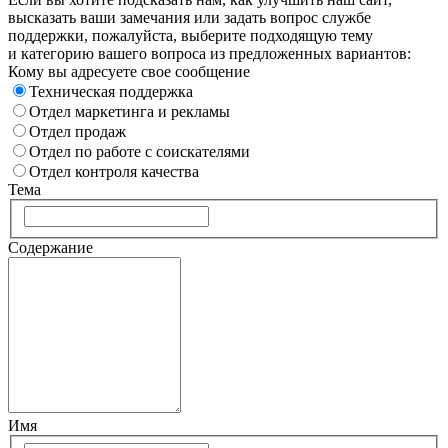
высказать ваши замечания или задать вопрос службе
поддержки, пожалуйста, выберите подходящую тему
и категорию вашего вопроса из предложенных вариантов:
Кому вы адресуете свое сообщение
Техническая поддержка
Отдел маркетинга и рекламы
Отдел продаж
Отдел по работе с соискателями
Отдел контроля качества
Тема
Содержание
Имя