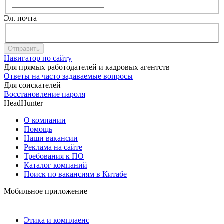
Эл. почта
Отправить
Навигатор по сайту
Для прямых работодателей и кадровых агентств
Ответы на часто задаваемые вопросы
Для соискателей
Восстановление пароля
HeadHunter
О компании
Помощь
Наши вакансии
Реклама на сайте
Требования к ПО
Каталог компаний
Поиск по вакансиям в Китабе
Мобильное приложение
Этика и комплаенс