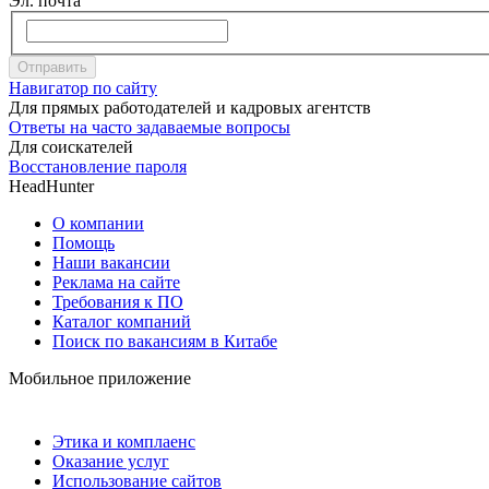
Эл. почта
Отправить
Навигатор по сайту
Для прямых работодателей и кадровых агентств
Ответы на часто задаваемые вопросы
Для соискателей
Восстановление пароля
HeadHunter
О компании
Помощь
Наши вакансии
Реклама на сайте
Требования к ПО
Каталог компаний
Поиск по вакансиям в Китабе
Мобильное приложение
Этика и комплаенс
Оказание услуг
Использование сайтов