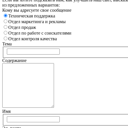
из предложенных вариантов:
Кому вы адресуете свое сообщение
Техническая поддержка
Отдел маркетинга и рекламы
Отдел продаж
Отдел по работе с соискателями
Отдел контроля качества
Тема
Содержание
Имя