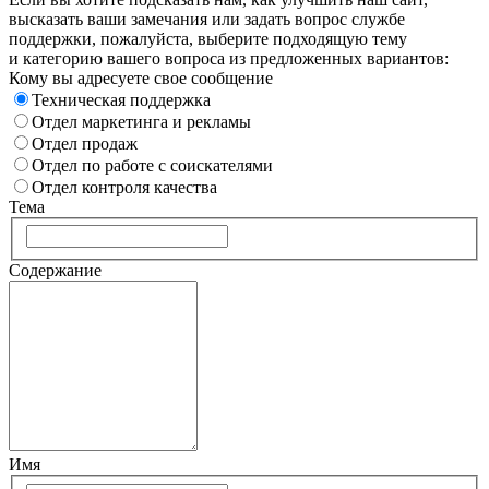
высказать ваши замечания или задать вопрос службе
поддержки, пожалуйста, выберите подходящую тему
и категорию вашего вопроса из предложенных вариантов:
Кому вы адресуете свое сообщение
Техническая поддержка
Отдел маркетинга и рекламы
Отдел продаж
Отдел по работе с соискателями
Отдел контроля качества
Тема
Содержание
Имя