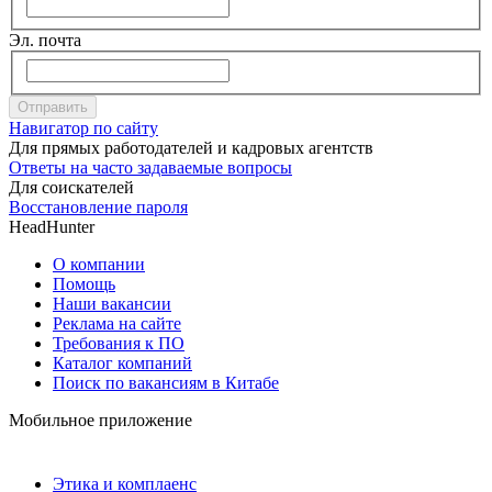
Эл. почта
Отправить
Навигатор по сайту
Для прямых работодателей и кадровых агентств
Ответы на часто задаваемые вопросы
Для соискателей
Восстановление пароля
HeadHunter
О компании
Помощь
Наши вакансии
Реклама на сайте
Требования к ПО
Каталог компаний
Поиск по вакансиям в Китабе
Мобильное приложение
Этика и комплаенс