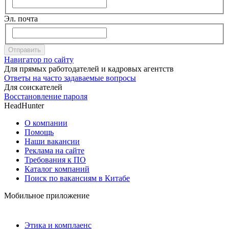
Эл. почта
Отправить
Навигатор по сайту
Для прямых работодателей и кадровых агентств
Ответы на часто задаваемые вопросы
Для соискателей
Восстановление пароля
HeadHunter
О компании
Помощь
Наши вакансии
Реклама на сайте
Требования к ПО
Каталог компаний
Поиск по вакансиям в Китабе
Мобильное приложение
Этика и комплаенс