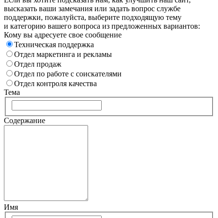
высказать ваши замечания или задать вопрос службе
поддержки, пожалуйста, выберите подходящую тему
и категорию вашего вопроса из предложенных вариантов:
Кому вы адресуете свое сообщение
Техническая поддержка
Отдел маркетинга и рекламы
Отдел продаж
Отдел по работе с соискателями
Отдел контроля качества
Тема
Содержание
Имя