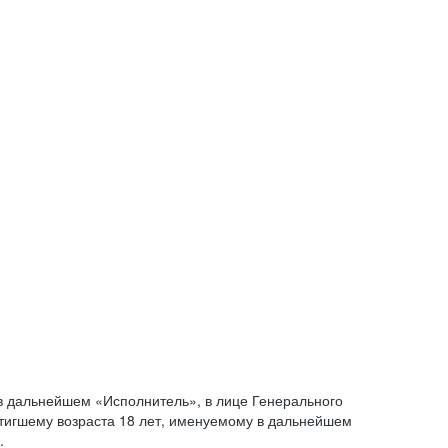
 дальнейшем «Исполнитель», в лице Генерального
стигшему возраста 18 лет, именуемому в дальнейшем
.