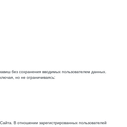
авиш без сохранения вводимых пользователем данных.
ключая, но не ограничиваясь:
 Сайта. В отношении зарегистрированных пользователей