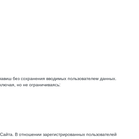
авиш без сохранения вводимых пользователем данных.
ключая, но не ограничиваясь:
 Сайта. В отношении зарегистрированных пользователей