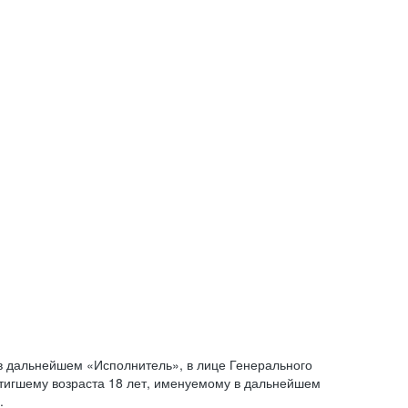
 дальнейшем «Исполнитель», в лице Генерального
стигшему возраста 18 лет, именуемому в дальнейшем
.