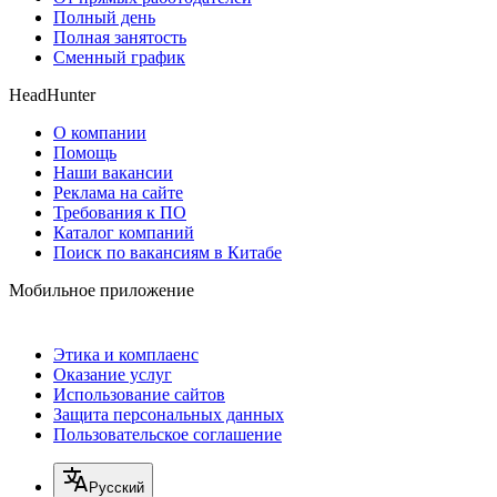
Полный день
Полная занятость
Сменный график
HeadHunter
О компании
Помощь
Наши вакансии
Реклама на сайте
Требования к ПО
Каталог компаний
Поиск по вакансиям в Китабе
Мобильное приложение
Этика и комплаенс
Оказание услуг
Использование сайтов
Защита персональных данных
Пользовательское соглашение
Русский