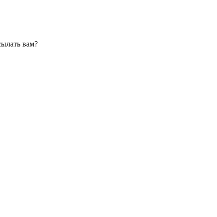
сылать вам?