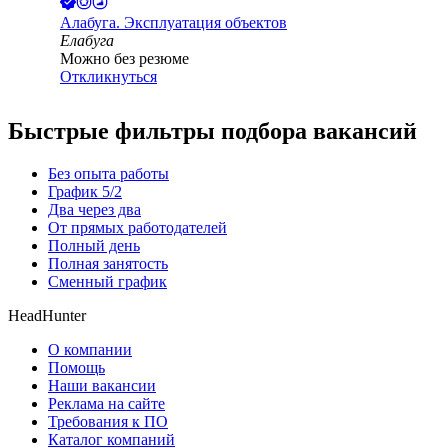
Алабуга. Эксплуатация объектов
Елабуга
Можно без резюме
Откликнуться
Быстрые фильтры подбора вакансий
Без опыта работы
График 5/2
Два через два
От прямых работодателей
Полный день
Полная занятость
Сменный график
HeadHunter
О компании
Помощь
Наши вакансии
Реклама на сайте
Требования к ПО
Каталог компаний