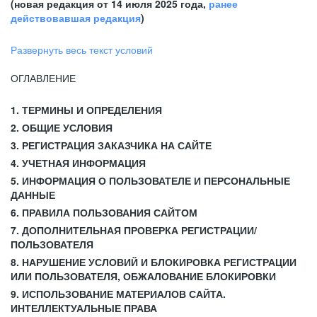
(новая редакция от 14 июля 2025 года,
ранее
действовавшая редакция
)
Развернуть весь текст условий
ОГЛАВЛЕНИЕ
1. ТЕРМИНЫ И ОПРЕДЕЛЕНИЯ
2. ОБЩИЕ УСЛОВИЯ
3. РЕГИСТРАЦИЯ ЗАКАЗЧИКА НА САЙТЕ
4. УЧЕТНАЯ ИНФОРМАЦИЯ
5. ИНФОРМАЦИЯ О ПОЛЬЗОВАТЕЛЕ И ПЕРСОНАЛЬНЫЕ
ДАННЫЕ
6. ПРАВИЛА ПОЛЬЗОВАНИЯ САЙТОМ
7. ДОПОЛНИТЕЛЬНАЯ ПРОВЕРКА РЕГИСТРАЦИИ/
ПОЛЬЗОВАТЕЛЯ
8. НАРУШЕНИЕ УСЛОВИЙ И БЛОКИРОВКА РЕГИСТРАЦИИ
ИЛИ ПОЛЬЗОВАТЕЛЯ, ОБЖАЛОВАНИЕ БЛОКИРОВКИ
9. ИСПОЛЬЗОВАНИЕ МАТЕРИАЛОВ САЙТА.
ИНТЕЛЛЕКТУАЛЬНЫЕ ПРАВА