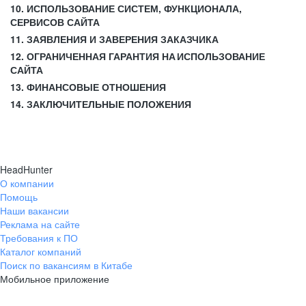
10. ИСПОЛЬЗОВАНИЕ СИСТЕМ, ФУНКЦИОНАЛА,
СЕРВИСОВ САЙТА
11. ЗАЯВЛЕНИЯ И ЗАВЕРЕНИЯ ЗАКАЗЧИКА
12. ОГРАНИЧЕННАЯ ГАРАНТИЯ НА ИСПОЛЬЗОВАНИЕ
САЙТА
13. ФИНАНСОВЫЕ ОТНОШЕНИЯ
14. ЗАКЛЮЧИТЕЛЬНЫЕ ПОЛОЖЕНИЯ
HeadHunter
О компании
Помощь
Наши вакансии
Реклама на сайте
Требования к ПО
Каталог компаний
Поиск по вакансиям в Китабе
Мобильное приложение