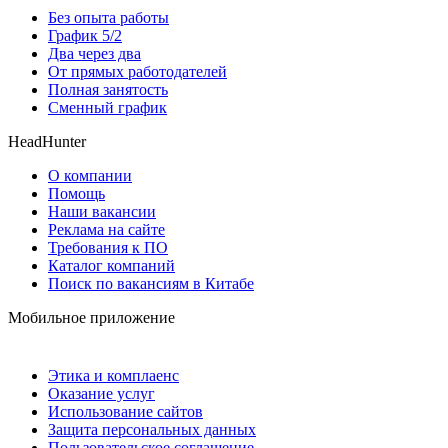
Без опыта работы
График 5/2
Два через два
От прямых работодателей
Полная занятость
Сменный график
HeadHunter
О компании
Помощь
Наши вакансии
Реклама на сайте
Требования к ПО
Каталог компаний
Поиск по вакансиям в Китабе
Мобильное приложение
Этика и комплаенс
Оказание услуг
Использование сайтов
Защита персональных данных
Пользовательское соглашение