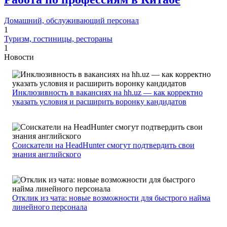
Домашний, обслуживающий персонал
1
Туризм, гостиницы, рестораны
1
Новости
Инклюзивность в вакансиях на hh.uz — как корректно
указать условия и расширить воронку кандидатов
Соискатели на HeadHunter смогут подтвердить свои
знания английского
Отклик из чата: новые возможности для быстрого найма
линейного персонала