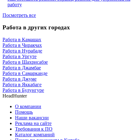
работу
Посмотреть все
Работа в других городах
Работа в Камашах
Работа в Чиракчах
Работа в Нурабаде
Работа в Ургуте
Работа в Шахрисабзе
Работа в Джамбае
Работа в Самарканде
Работа в Джуме
Работа в Яккабаге
Работа в Булунгуре
HeadHunter
О компании
Помощь
Наши вакансии
Реклама на сайте
Требования к ПО
Каталог компаний