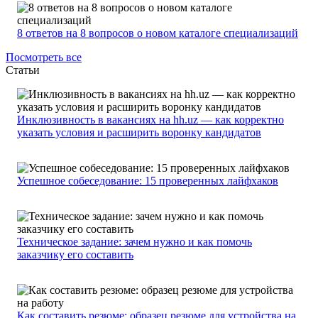
8 ответов на 8 вопросов о новом каталоге специализаций
Посмотреть все
Статьи
Инклюзивность в вакансиях на hh.uz — как корректно
указать условия и расширить воронку кандидатов
Успешное собеседование: 15 проверенных лайфхаков
Техническое задание: зачем нужно и как помочь
заказчику его составить
Как составить резюме: образец резюме для устройства на