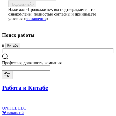
Продолжить
Нажимая «Продолжить», вы подтверждаете, что
ознакомлены, полностью согласны и принимаете
условия «
соглашения
»
Поиск работы
в
Китабе
Профессия, должность, компания
Работа в Китабе
UNITEL LLC
36 вакансий