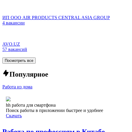
ИП ООО AIR PRODUCTS CENTRAL ASIA GROUP
4 вакансии
AVO.UZ
57 вакансий
Посмотреть все
Популярное
Работа из дома
hh работа для смартфона
Поиск работы в приложении быстрее и удобнее
Скачать
Работа по профессиям в Китабе