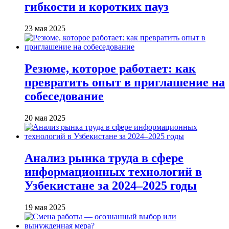
гибкости и коротких пауз
23 мая 2025
Резюме, которое работает: как
превратить опыт в приглашение на
собеседование
20 мая 2025
Анализ рынка труда в сфере
информационных технологий в
Узбекистане за 2024–2025 годы
19 мая 2025