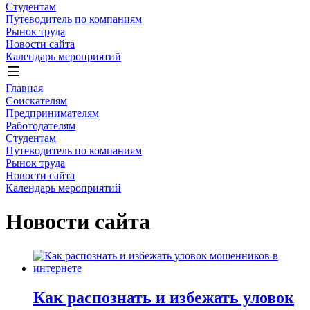
Студентам
Путеводитель по компаниям
Рынок труда
Новости сайта
Календарь мероприятий
Главная
Соискателям
Предпринимателям
Работодателям
Студентам
Путеводитель по компаниям
Рынок труда
Новости сайта
Календарь мероприятий
Новости сайта
Как распознать и избежать уловок