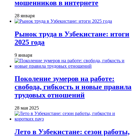
мошенников в интернете
28 января
Рынок труда в Узбекистане: итоги
2025 года
9 января
Поколение зумеров на работе:
свобода, гибкость и новые правила
трудовых отношений
28 мая 2025
Лето в Узбекистане: сезон работы,