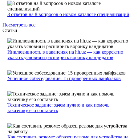
8 ответов на 8 вопросов о новом каталоге специализаций
Посмотреть все
Статьи
Инклюзивность в вакансиях на hh.uz — как корректно
указать условия и расширить воронку кандидатов
Успешное собеседование: 15 проверенных лайфхаков
Техническое задание: зачем нужно и как помочь
заказчику его составить
Как составить резюме: образец резюме для устройства на