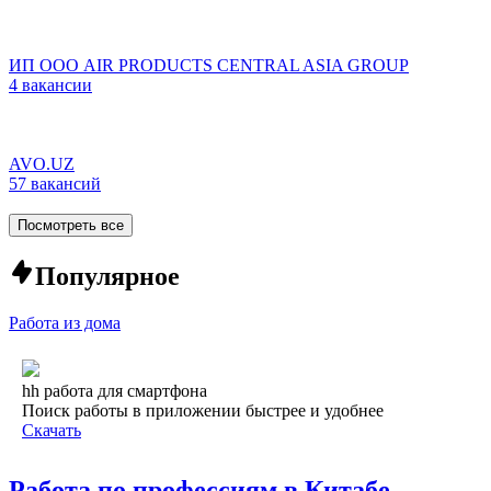
ИП ООО AIR PRODUCTS CENTRAL ASIA GROUP
4 вакансии
AVO.UZ
57 вакансий
Посмотреть все
Популярное
Работа из дома
hh работа для смартфона
Поиск работы в приложении быстрее и удобнее
Скачать
Работа по профессиям в Китабе