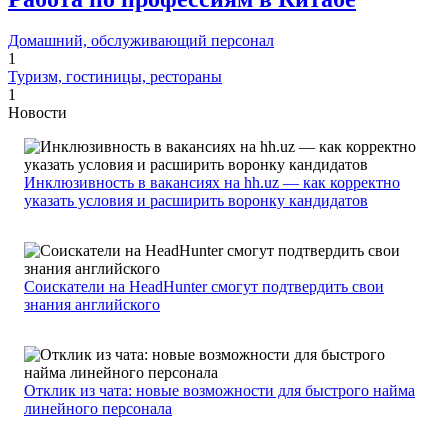
Домашний, обслуживающий персонал
1
Туризм, гостиницы, рестораны
1
Новости
Инклюзивность в вакансиях на hh.uz — как корректно
указать условия и расширить воронку кандидатов
Соискатели на HeadHunter смогут подтвердить свои
знания английского
Отклик из чата: новые возможности для быстрого найма
линейного персонала