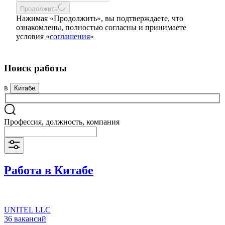
Продолжить
Нажимая «Продолжить», вы подтверждаете, что
ознакомлены, полностью согласны и принимаете
условия «
соглашения
»
Поиск работы
в
Китабе
Профессия, должность, компания
Работа в Китабе
UNITEL LLC
36 вакансий