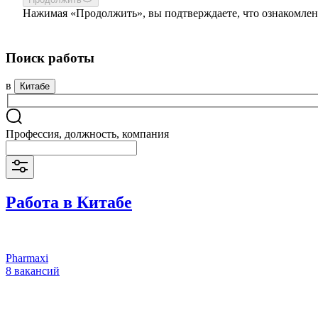
Нажимая «Продолжить», вы подтверждаете, что ознакомлен
Поиск работы
в
Китабе
Профессия, должность, компания
Работа в Китабе
Pharmaxi
8 вакансий