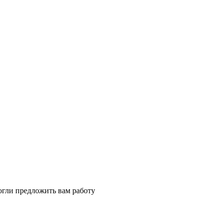
огли предложить вам работу