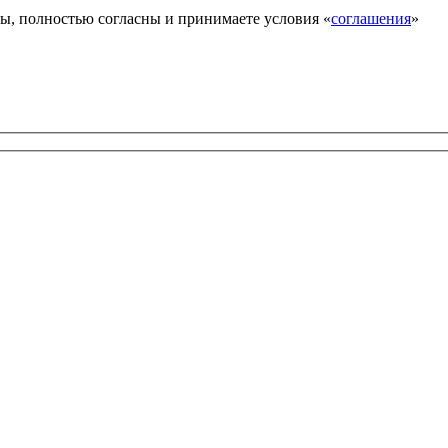
ы, полностью согласны и принимаете условия «
соглашения
»