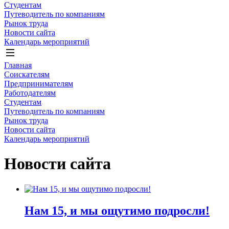
Студентам
Путеводитель по компаниям
Рынок труда
Новости сайта
Календарь мероприятий
Главная
Соискателям
Предпринимателям
Работодателям
Студентам
Путеводитель по компаниям
Рынок труда
Новости сайта
Календарь мероприятий
Новости сайта
Нам 15, и мы ощутимо подросли!