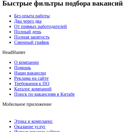
Быстрые фильтры подбора вакансий
Без опыта работы
Два через два
От прямых работодателей
Полный день
Полная занятость
Сменный график
HeadHunter
О компании
Помощь
Наши вакансии
Реклама на сайте
Требования к ПО
Каталог компаний
Поиск по вакансиям в Китабе
Мобильное приложение
Этика и комплаенс
Оказание услуг
Использование сайтов